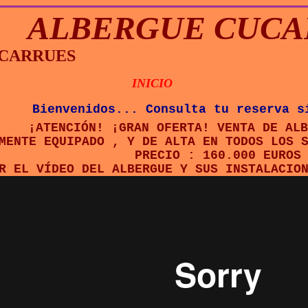
ALBERGUE CUCA
SCARRUES
INICIO
Bienvenidos... Consulta tu reserva s
¡ATENCIÓN! ¡GRAN OFERTA! VENTA DE ALB
MENTE EQUIPADO , Y DE ALTA EN TODOS LOS 
PRECIO : 160.000 EUROS
R EL VÍDEO DEL ALBERGUE Y SUS INSTALACIO