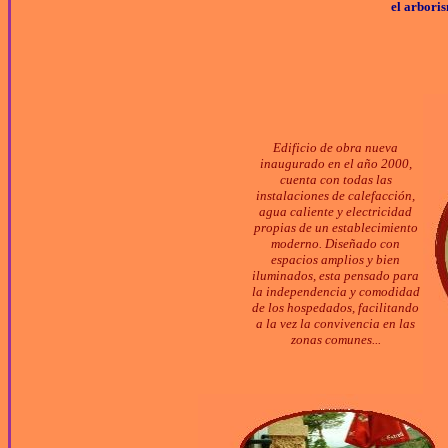
el arbori
Edificio de obra nueva
inaugurado en el año 2000,
cuenta con todas las
instalaciones de calefacción,
agua caliente y electricidad
propias de un establecimiento
moderno. Diseñado con
espacios amplios y bien
iluminados, esta pensado para
la independencia y comodidad
de los hospedados, facilitando
a la vez la convivencia en las
zonas comunes...